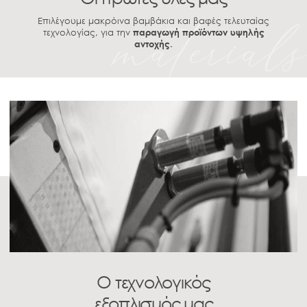
Επιλέγουμε μακρόινα βαμβάκια και βαφές τελευταίας
τεχνολογίας, για την
παραγωγή προϊόντων υψηλής
αντοχής
.
Ο τεχνολογικός
εξοπλισμός μας