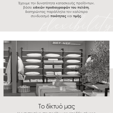
Έχουμε την δυνατότητα κατασκευής προϊόντων,
βάσει
ειδικών προδιαγραφών του πελάτη
,
διατηρώντας παράλληλα τον καλύτερο
συνδυασμό
ποιότητας
και
τιμής
.
Το δίκτυό μας