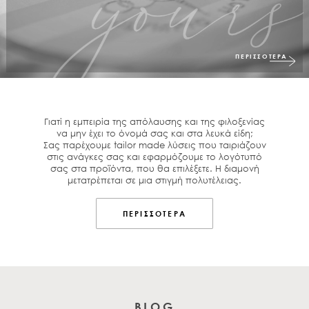
ΠΕΡΙΣΣΟΤΕΡΑ
Γιατί η εμπειρία της απόλαυσης και της φιλοξενίας
να μην έχει το όνομά σας και στα λευκά είδη;
Σας παρέχουμε tailor made λύσεις που ταιριάζουν
στις ανάγκες σας και εφαρμόζουμε το λογότυπό
σας στα προϊόντα, που θα επιλέξετε. Η διαμονή
μετατρέπεται σε μια στιγμή πολυτέλειας.
ΠΕΡΙΣΣΟΤΕΡΑ
BLOG