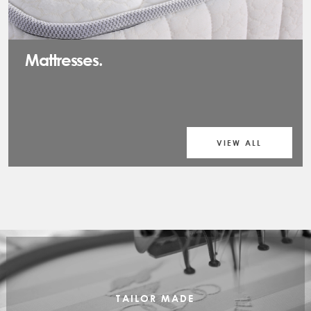
Mattresses.
VIEW ALL
TAILOR MADE